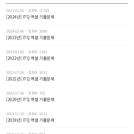
2025-01-02
11783
[2024년] ITQ 엑셀 기출문제
2024-02-06
2560
[2023년] ITQ 엑셀 기출문제
2023-02-02
1382
[2022년] ITQ 엑셀 기출문제
2022-07-20
1032
[2021년] ITQ 엑셀 기출문제
2022-07-20
702
[2020년] ITQ 엑셀 기출문제
2019-11-15
1632
[2019년] ITQ 엑셀 기출문제