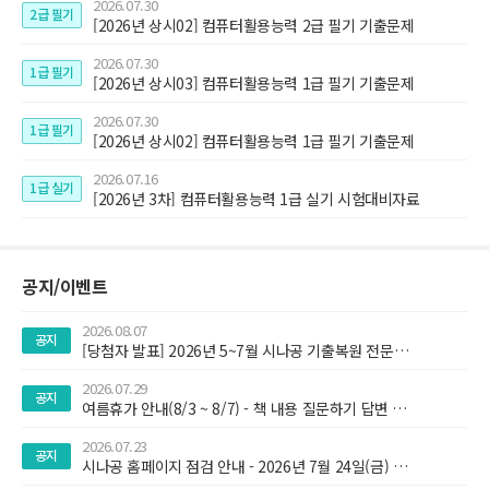
2026.07.30
2급 필기
[2026년 상시02] 컴퓨터활용능력 2급 필기 기출문제
2026.07.30
1급 필기
[2026년 상시03] 컴퓨터활용능력 1급 필기 기출문제
2026.07.30
1급 필기
[2026년 상시02] 컴퓨터활용능력 1급 필기 기출문제
2026.07.16
1급 실기
[2026년 3차] 컴퓨터활용능력 1급 실기 시험대비자료
공지/이벤트
2026.08.07
공지
[당첨자 발표] 2026년 5~7월 시나공 기출복원 전문가 당첨 안내
2026.07.29
공지
여름휴가 안내(8/3 ~ 8/7) - 책 내용 질문하기 답변 지연 안내
2026.07.23
공지
시나공 홈페이지 점검 안내 - 2026년 7월 24일(금) 오전 9시