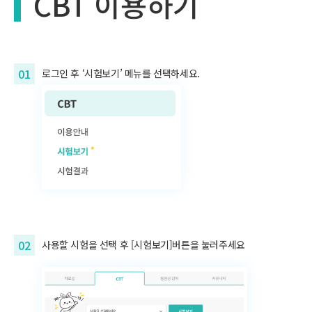
CBT 이용하기
01
로그인 후
‘시험보기’
메뉴를 선택하세요.
02
사용할 시험을 선택 후 [시험보기]버튼을 눌러주세요