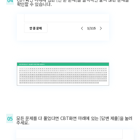
04
확인할 수 있습니다.
05
모든 문제를 다 풀었다면 CBT화면 아래에 있는 [답변 제출]을 눌러
주세요.