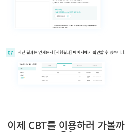
07
지난 결과는 언제든지 [시험결과] 페이지에서 확인할 수 있습니다.
이제 CBT를 이용하러 가볼까