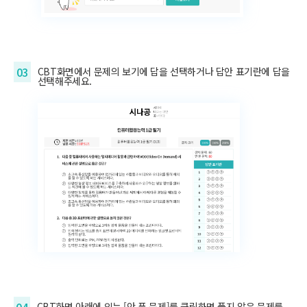
03
CBT화면에서 문제의 보기에 답을 선택하거나 답안 표기란에 답을
선택해주세요.
CBT화면 아래에 있는 [안 푼 문제]를 클릭하면 풀지 않은 문제를