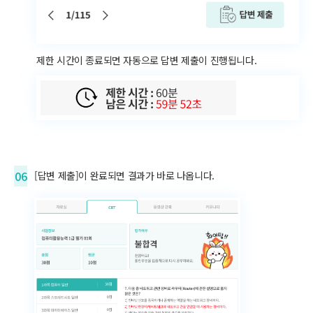
제한 시간이 종료되면 자동으로 답변 제출이 진행됩니다.
06
[답변 제출]이 완료되면 결과가 바로 나옵니다.