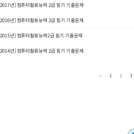
[2017년] 컴퓨터활용능력 2급 필기 기출문제
[2016년] 컴퓨터활용능력 2급 필기 기출문제
[2015년] 컴퓨터활용능력2급 필기 기출문제
[2014년] 컴퓨터활용능력 2급 필기 기출문제
‹
1
2
3