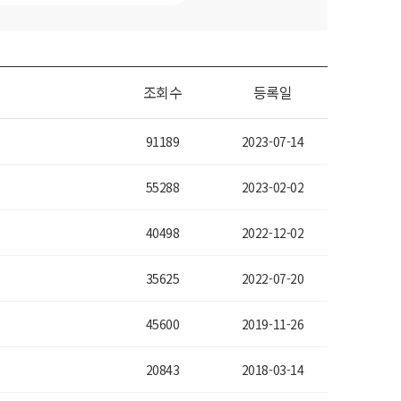
조회수
등록일
91189
2023-07-14
55288
2023-02-02
40498
2022-12-02
35625
2022-07-20
45600
2019-11-26
20843
2018-03-14