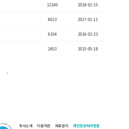
12140
2018-01-15
8023
2017-01-11
6334
2016-02-23
2653
2015-05-18
›
회사소개
이용약관
제휴문의
개인정보처리방침