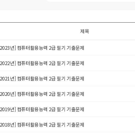
제목
[2023년] 컴퓨터활용능력 2급 필기 기출문제
[2022년] 컴퓨터활용능력 2급 필기 기출문제
[2021년] 컴퓨터활용능력 2급 필기 기출문제
[2020년] 컴퓨터활용능력 2급 필기 기출문제
[2019년] 컴퓨터활용능력 2급 필기 기출문제
[2018년] 컴퓨터활용능력 2급 필기 기출문제