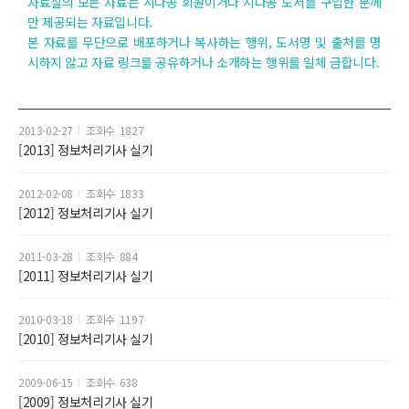
자료실의 모든 자료는 시나공 회원이거나 시나공 도서를 구입한 분께
만 제공되는 자료입니다.
본 자료를 무단으로 배포하거나 복사하는 행위, 도서명 및 출처를 명
시하지 않고 자료 링크를 공유하거나 소개하는 행위를 일체 금합니다.
2013-02-27
1827
[2013] 정보처리기사 실기
2012-02-08
1833
[2012] 정보처리기사 실기
2011-03-28
884
[2011] 정보처리기사 실기
2010-03-18
1197
[2010] 정보처리기사 실기
2009-06-15
638
[2009] 정보처리기사 실기