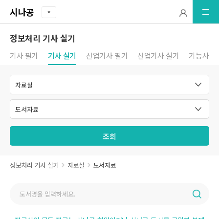
시나공
정보처리 기사 실기
기사 필기
기사 실기
산업기사 필기
산업기사 실기
기능사 필
조회
정보처리 기사 실기
자료실
도서자료