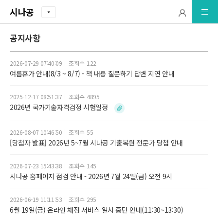
시나공
공지사항
2026-07-29 07:40:09
122
여름휴가 안내(8/3 ~ 8/7) - 책 내용 질문하기 답변 지연 안내
2025-12-17 08:51:37
4895
2026년 국가기술자격검정 시험일정
2026-08-07 10:46:50
55
[당첨자 발표] 2026년 5~7월 시나공 기출복원 전문가 당첨 안내
2026-07-23 15:43:38
145
시나공 홈페이지 점검 안내 - 2026년 7월 24일(금) 오전 9시
2026-06-19 11:11:53
295
6월 19일(금) 온라인 채점 서비스 일시 중단 안내(11:30~13:30)