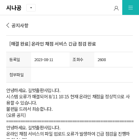
시나공
공지사항
[해결 완료] 온라인 채점 서비스 긴급 점검 완료
등록일
2023-08-11
조회수
2608
첨부파일
안녕하세요. 길벗출판사입니다.
시스템 오류가 해결되어 8/11 10:15 현재 온라인 채점을 정상적으로 사
용할 수 있습니다.
불편을 드려서 죄송합니다.
(오류 공지)
======================================================
안녕하세요. 길벗출판사입니다.
온라인 채점 서비스의 파일 업로드 오류가 발생하여 긴급 점검을 진행하