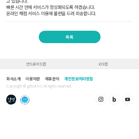
고 있습니다.
빠른 시간 안에 서비스가 정상화되도록 하겠습니다.
온라인 채점 서비스 이용에 불편을 드려 죄송합니다.
목록
안드로이드앱
iOS앱
회사소개
이용약관
제휴문의
개인정보처리방침
Copyright © gilbut Inc. All rights reserved.