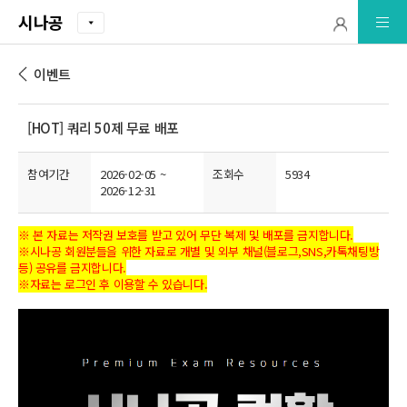
시나공
이벤트
[HOT] 쿼리 50제 무료 배포
참여기간
2026-02-05 ~
조회수
5934
2026-12-31
※ 본 자료는 저작권 보호를 받고 있어 무단 복제 및 배포를 금지합니다.
※시나공 회원분들을 위한 자료로 개별 및 외부 채널(블로그,SNS,카톡채팅방
등) 공유를 금지합니다.
※자료는 로그인 후 이용할 수 있습니다.