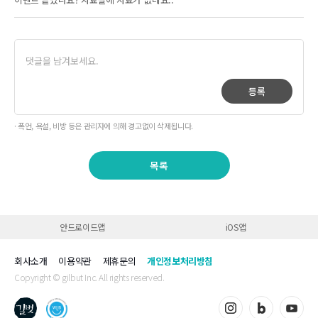
등록
· 폭언, 욕설, 비방 등은 관리자에 의해 경고없이 삭제됩니다.
목록
안드로이드앱
iOS앱
회사소개
이용약관
제휴문의
개인정보처리방침
Copyright © gilbut Inc. All rights reserved.