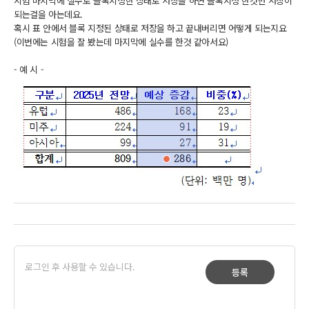
시험 마지막에 실수로 블록지정한 상태로 저장을 하면 블록지정 한것만 저장이
되는걸을 아는데요.
혹시 표 안에서 블록 지정된 상태로 저장을 하고 끝내버리면 어떻게 되는지요
(이번에는 시험을 잘 봤는데 마지막에 실수를 한것 같아서요)
- 예 시 -
등록