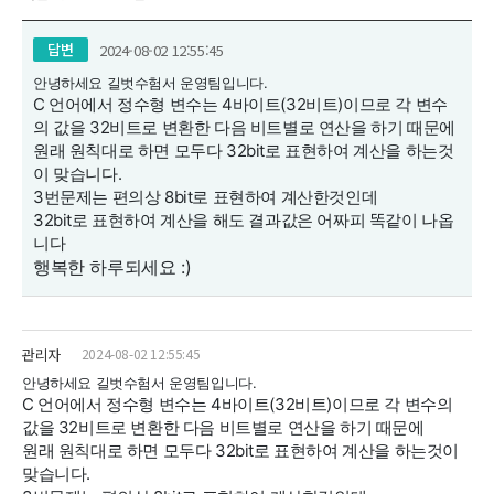
답변
2024-08-02 12:55:45
안녕하세요 길벗수험서 운영팀입니다.
C 언어에서 정수형 변수는 4바이트(32비트)이므로 각 변수
의 값을 32비트로 변환한 다음 비트별로 연산을 하기 때문에
원래 원칙대로 하면 모두다 32bit로 표현하여 계산을 하는것
이 맞습니다.
3번문제는 편의상 8bit로 표현하여 계산한것인데
32bit로 표현하여 계산을 해도 결과값은 어짜피 똑같이 나옵
니다
행복한 하루되세요 :)
관리자
2024-08-02 12:55:45
안녕하세요 길벗수험서 운영팀입니다.
C 언어에서 정수형 변수는 4바이트(32비트)이므로 각 변수의
값을 32비트로 변환한 다음 비트별로 연산을 하기 때문에
원래 원칙대로 하면 모두다 32bit로 표현하여 계산을 하는것이
맞습니다.